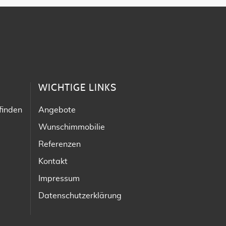
WICHTIGE LINKS
finden
Angebote
Wunschimmobilie
Referenzen
Kontakt
Impressum
Datenschutzerklärung