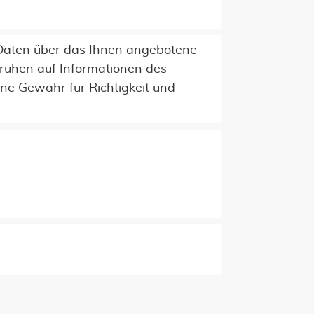
e Daten über das Ihnen angebotene
ruhen auf Informationen des
ne Gewähr für Richtigkeit und