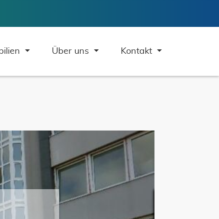
ilien
Über uns
Kontakt