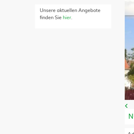
Unsere aktuellen Angebote
finden Sie
hier
.
N