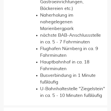
Gastroeinrichtungen,
Bäckereien etc.)
Naherholung im
nahegelegenen
Marienbergpark
nächste BAB-Anschlussstelle
in ca. 5 - 7 Fahrminuten
Flughafen Nürnberg in ca. 9
Fahrminuten
Hauptbahnhof in ca. 18
Fahrminuten
Busverbindung in 1 Minute
fußläufig
U-Bahnhaltestelle "Ziegelstein"
in ca. 5 - 10 Minuten fußläufig