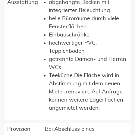
Ausstattung
abgehängte Decken mit
integrierter Beleuchtung
helle Büroräume durch viele
Fensterflächen
Einbauschränke
hochwertiger PVC,
Teppichboden
getrennte Damen- und Herren
WCs
Teeküche Die Fläche wird in
Abstimmung mit dem neuen
Mieter renoviert. Auf Anfrage
können weitere Lagerflächen
angemietet werden.
Provision
Bei Abschluss eines