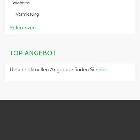
Wohnen
Vermietung
Referenzen
TOP ANGEBOT
Unsere aktuellen Angebote finden Sie
hier
.