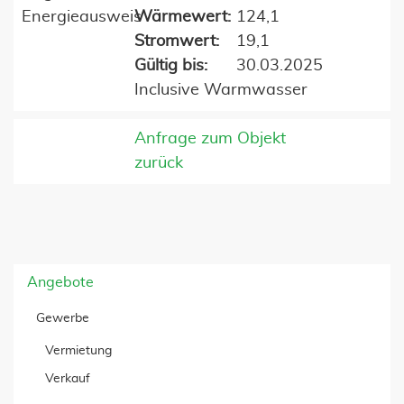
Energieausweis
Wärmewert:
124,1
Stromwert:
19,1
Gültig bis:
30.03.2025
Inclusive Warmwasser
Anfrage zum Objekt
zurück
Angebote
Gewerbe
Vermietung
Verkauf