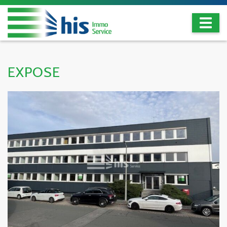
EXPOSE