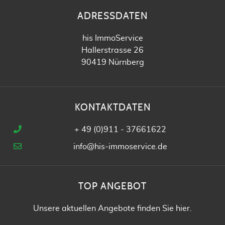
ADRESSDATEN
his ImmoService
Hallerstrasse 26
90419 Nürnberg
KONTAKTDATEN
+ 49 (0)911 - 37661622
info@his-immoservice.de
TOP ANGEBOT
Unsere aktuellen Angebote finden Sie
hier
.