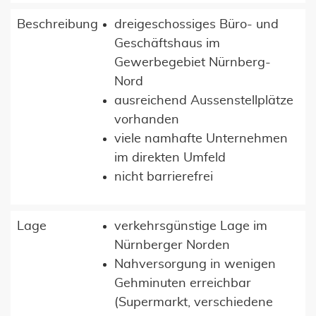
Beschreibung
dreigeschossiges Büro- und
Geschäftshaus im
Gewerbegebiet Nürnberg-
Nord
ausreichend Aussenstellplätze
vorhanden
viele namhafte Unternehmen
im direkten Umfeld
nicht barrierefrei
Lage
verkehrsgünstige Lage im
Nürnberger Norden
Nahversorgung in wenigen
Gehminuten erreichbar
(Supermarkt, verschiedene