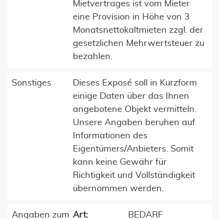
Mietvertrages ist vom Mieter
eine Provision in Höhe von 3
Monatsnettokaltmieten zzgl. der
gesetzlichen Mehrwertsteuer zu
bezahlen.
Sonstiges
Dieses Exposé soll in Kurzform
einige Daten über das Ihnen
angebotene Objekt vermitteln.
Unsere Angaben beruhen auf
Informationen des
Eigentümers/Anbieters. Somit
kann keine Gewähr für
Richtigkeit und Vollständigkeit
übernommen werden.
Angaben zum
Art:
BEDARF