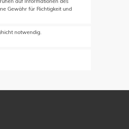
ruhen auf Informationen des
ne Gewähr für Richtigkeit und
/nicht notwendig.