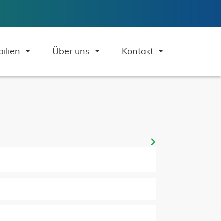
ilien
Über uns
Kontakt