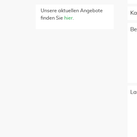
Unsere aktuellen Angebote
Ka
finden Sie
hier
.
Be
La